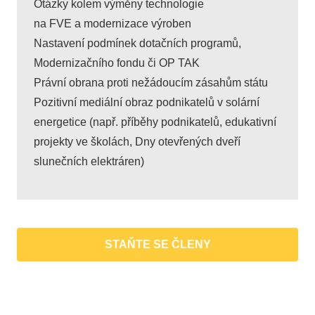
Otázky kolem výměny technologie
na FVE a modernizace výroben
Nastavení podmínek dotačních programů,
Modernizačního fondu či OP TAK
Právní obrana proti nežádoucím zásahům státu
Pozitivní mediální obraz podnikatelů v solární
energetice (např. příběhy podnikatelů, edukativní
projekty ve školách, Dny otevřených dveří
slunečních elektráren)
STAŇTE SE ČLENY