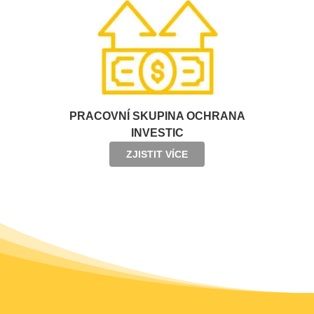
PRACOVNÍ SKUPINA OCHRANA
INVESTIC
ZJISTIT VÍCE