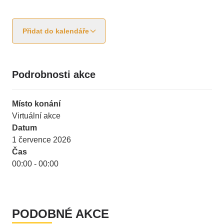
Přidat do kalendáře
Podrobnosti akce
Místo konání
Virtuální akce
Datum
1 července 2026
Čas
00:00 - 00:00
PODOBNÉ AKCE