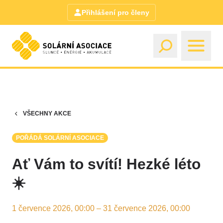
Přihlášení pro členy
VŠECHNY AKCE
POŘÁDÁ SOLÁRNÍ ASOCIACE
Ať Vám to svítí! Hezké léto
☀️
1 července 2026, 00:00 – 31 července 2026, 00:00