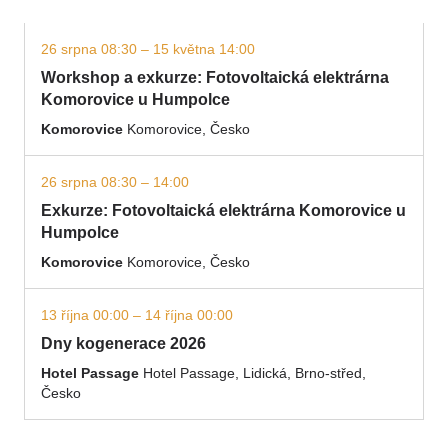
26 srpna 08:30 – 15 května 14:00
Workshop a exkurze: Fotovoltaická elektrárna
Komorovice u Humpolce
Komorovice
Komorovice, Česko
26 srpna 08:30 – 14:00
Exkurze: Fotovoltaická elektrárna Komorovice u
Humpolce
Komorovice
Komorovice, Česko
13 října 00:00 – 14 října 00:00
Dny kogenerace 2026
Hotel Passage
Hotel Passage, Lidická, Brno-střed,
Česko