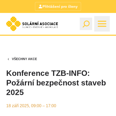
Přihlášení pro členy
VŠECHNY AKCE
Konference TZB-INFO:
Požární bezpečnost staveb
2025
18 září 2025, 09:00 – 17:00