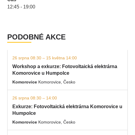
12:45 - 19:00
PODOBNÉ AKCE
26 srpna 08:30 – 15 května 14:00
Workshop a exkurze: Fotovoltaická elektrárna
Komorovice u Humpolce
Komorovice
Komorovice, Česko
26 srpna 08:30 – 14:00
Exkurze: Fotovoltaická elektrárna Komorovice u
Humpolce
Komorovice
Komorovice, Česko