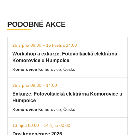
PODOBNÉ AKCE
26 srpna 08:30 – 15 května 14:00
Workshop a exkurze: Fotovoltaická elektrárna
Komorovice u Humpolce
Komorovice
Komorovice, Česko
26 srpna 08:30 – 14:00
Exkurze: Fotovoltaická elektrárna Komorovice u
Humpolce
Komorovice
Komorovice, Česko
13 října 00:00 – 14 října 00:00
Dny kogenerace 2026