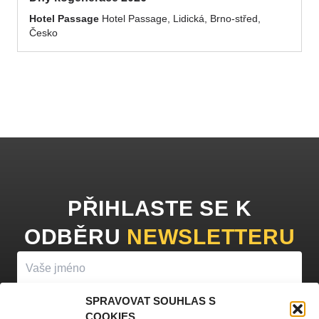
Hotel Passage
Hotel Passage, Lidická, Brno-střed,
Česko
PŘIHLASTE SE K
ODBĚRU
NEWSLETTERU
SPRAVOVAT SOUHLAS S
COOKIES