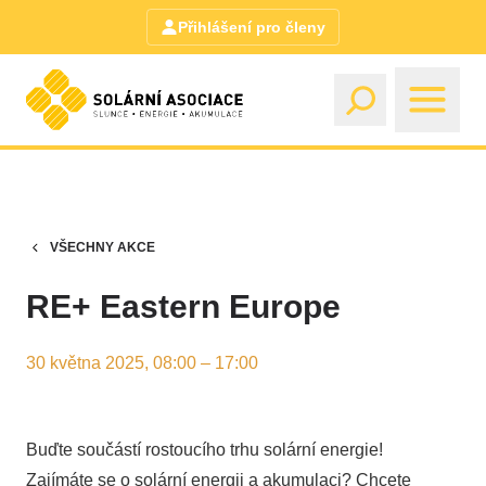
Přihlášení pro členy
VŠECHNY AKCE
RE+ Eastern Europe
30 května 2025, 08:00 – 17:00
Buďte součástí rostoucího trhu solární energie!
Zajímáte se o solární energii a akumulaci? Chcete