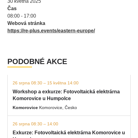
30 května 2025
Čas
08:00 - 17:00
Webová stránka
https://re-plus.events/eastern-europe/
PODOBNÉ AKCE
26 srpna 08:30 – 15 května 14:00
Workshop a exkurze: Fotovoltaická elektrárna
Komorovice u Humpolce
Komorovice
Komorovice, Česko
26 srpna 08:30 – 14:00
Exkurze: Fotovoltaická elektrárna Komorovice u