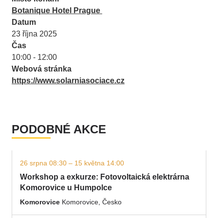
Botanique Hotel Prague
Datum
23 října 2025
Čas
10:00 - 12:00
Webová stránka
https://www.solarniasociace.cz
PODOBNÉ AKCE
26 srpna 08:30 – 15 května 14:00
Workshop a exkurze: Fotovoltaická elektrárna
Komorovice u Humpolce
Komorovice
Komorovice, Česko