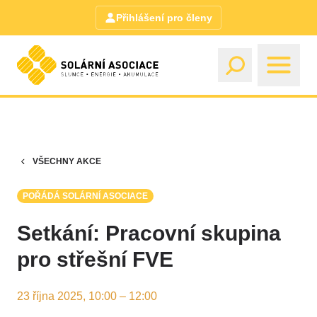
Přihlášení pro členy
VŠECHNY AKCE
POŘÁDÁ SOLÁRNÍ ASOCIACE
Setkání: Pracovní skupina
pro střešní FVE
23 října 2025, 10:00 – 12:00