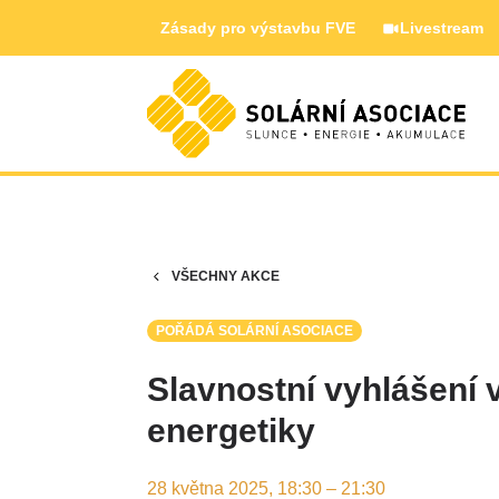
Zásady pro výstavbu FVE
Livestream
VŠECHNY AKCE
POŘÁDÁ SOLÁRNÍ ASOCIACE
Slavnostní vyhlášení 
energetiky
28 května 2025, 18:30 – 21:30