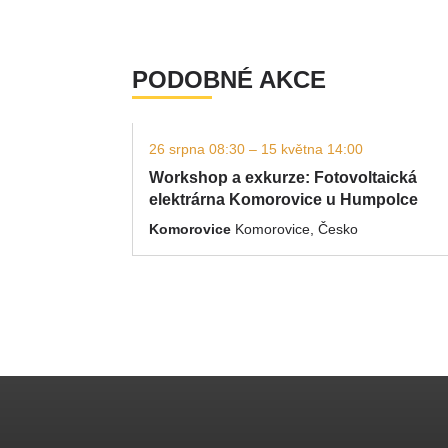
PODOBNÉ AKCE
26 srpna 08:30 – 15 května 14:00
Workshop a exkurze: Fotovoltaická
elektrárna Komorovice u Humpolce
Komorovice
Komorovice, Česko