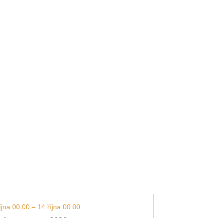
íjna 00:00 – 14 října 00:00