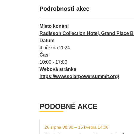
Podrobnosti akce
Místo konání
Radisson Collection Hotel, Grand Place 
Datum
4 března 2024
Čas
10:00 - 17:00
Webová stránka
https://www.solarpowersummit.org/
PODOBNÉ AKCE
26 srpna 08:30 – 15 května 14:00