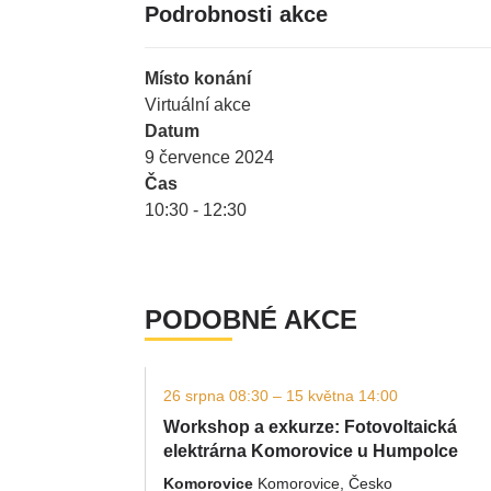
Podrobnosti akce
Místo konání
Virtuální akce
Datum
9 července 2024
Čas
10:30 - 12:30
PODOBNÉ AKCE
26 srpna 08:30 – 15 května 14:00
Workshop a exkurze: Fotovoltaická
elektrárna Komorovice u Humpolce
Komorovice
Komorovice, Česko