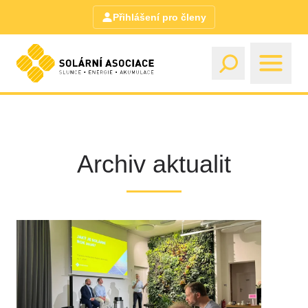
Přihlášení pro členy
Archiv aktualit