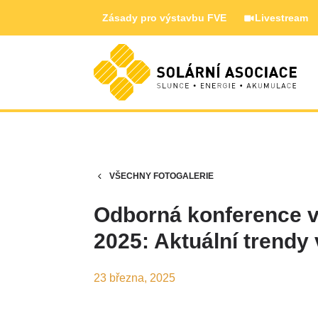
Zásady pro výstavbu FVE
Livestream
VŠECHNY FOTOGALERIE
Odborná konference v
2025: Aktuální trendy 
23 března, 2025