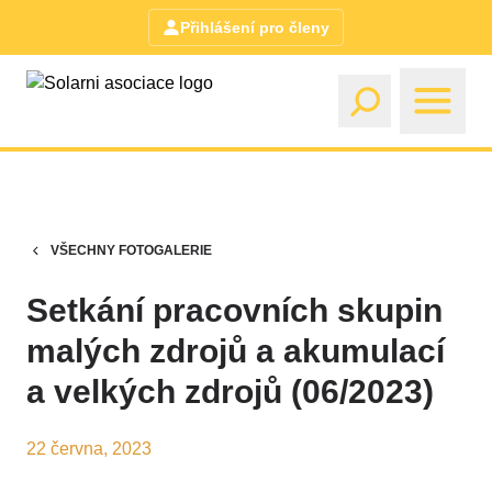
Přihlášení pro členy
VŠECHNY FOTOGALERIE
Setkání pracovních skupin
malých zdrojů a akumulací
a velkých zdrojů (06/2023)
22 června, 2023