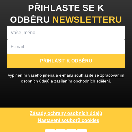
PŘIHLASTE SE K
ODBĚRU
NEWSLETTERU
PŘIHLÁSIT K ODBĚRU
Vyplněním vašeho jména a e-mailu souhlasíte se
zpracováním
osobních údajů
a zasíláním obchodních sdělení.
Zásady ochrany osobních údajů
Nastavení souborů cookies