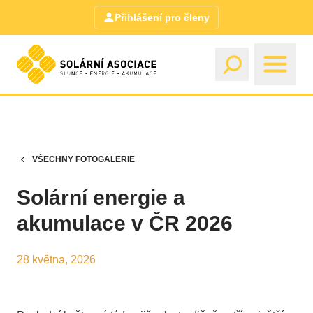
Přihlášení pro členy
VŠECHNY FOTOGALERIE
Solární energie a
akumulace v ČR 2026
28 května, 2026