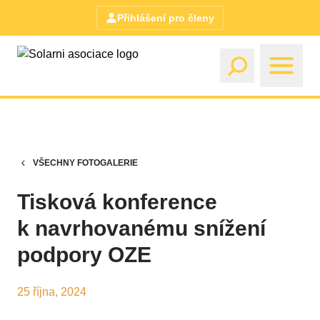
Přihlášení pro členy
VŠECHNY FOTOGALERIE
Tisková konference
k navrhovanému snížení
podpory OZE
25 října, 2024