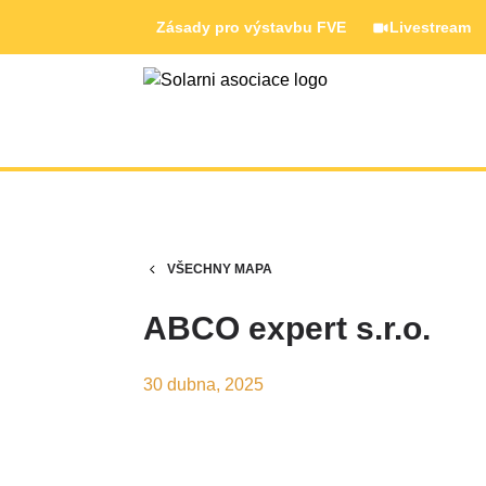
Zásady pro výstavbu FVE
Livestream
VŠECHNY MAPA
ABCO expert s.r.o.
30 dubna, 2025