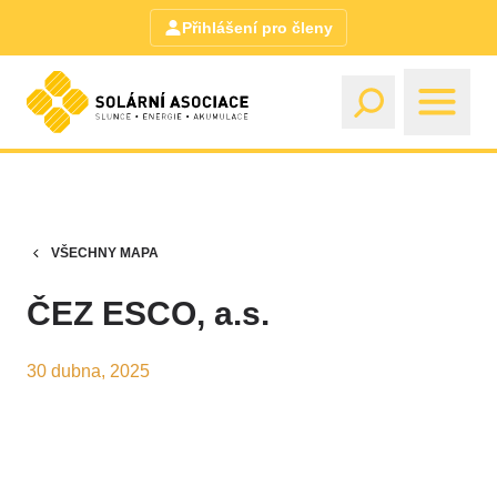
Přihlášení pro členy
VŠECHNY MAPA
ČEZ ESCO, a.s.
30 dubna, 2025