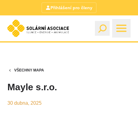
Přihlášení pro členy
VŠECHNY MAPA
Mayle s.r.o.
30 dubna, 2025