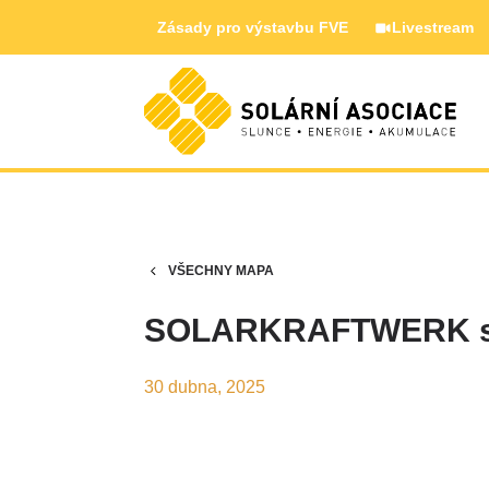
Zásady pro výstavbu FVE
Livestream
VŠECHNY MAPA
SOLARKRAFTWERK s.
30 dubna, 2025