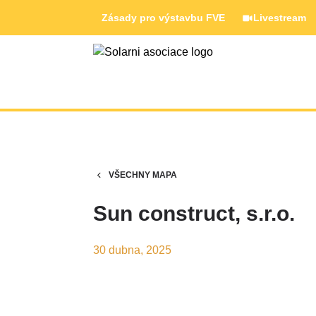
Zásady pro výstavbu FVE
Livestream
VŠECHNY MAPA
Sun construct, s.r.o.
30 dubna, 2025