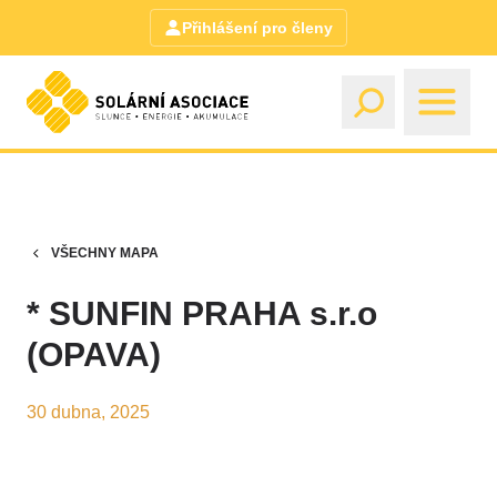
Přihlášení pro členy
VŠECHNY MAPA
* SUNFIN PRAHA s.r.o
(OPAVA)
30 dubna, 2025