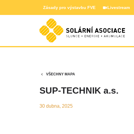
Zásady pro výstavbu FVE
Livestream
VŠECHNY MAPA
SUP-TECHNIK a.s.
30 dubna, 2025