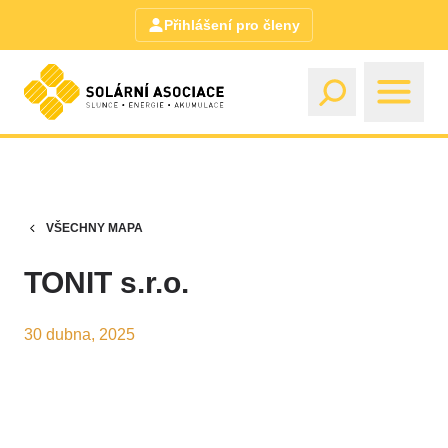
Přihlášení pro členy
VŠECHNY MAPA
TONIT s.r.o.
30 dubna, 2025