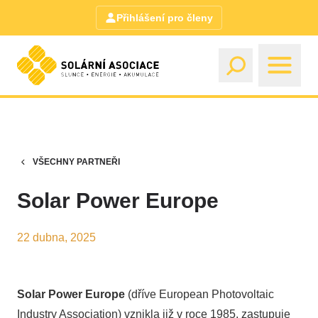
Přihlášení pro členy
VŠECHNY PARTNEŘI
Solar Power Europe
22 dubna, 2025
Solar Power Europe
(dříve European Photovoltaic
Industry Association) vznikla již v roce 1985, zastupuje