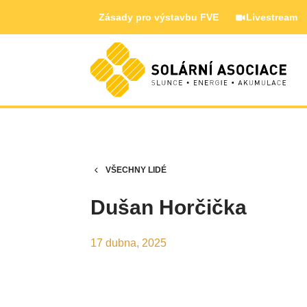
Zásady pro výstavbu FVE
Livestream
VŠECHNY LIDÉ
Dušan Horčička
17 dubna, 2025