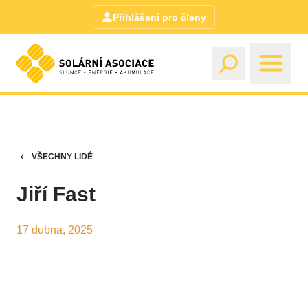
Přihlášení pro členy
VŠECHNY LIDÉ
Jiří Fast
17 dubna, 2025