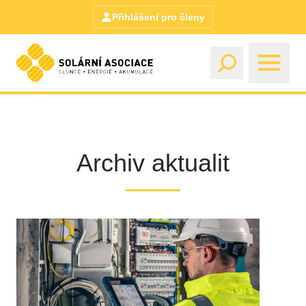
Přihlášení pro členy
Archiv aktualit