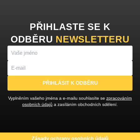
PŘIHLASTE SE K
ODBĚRU
NEWSLETTERU
PŘIHLÁSIT K ODBĚRU
Vyplněním vašeho jména a e-mailu souhlasíte se
zpracováním
osobních údajů
a zasíláním obchodních sdělení.
Zásady ochrany osobních údajů