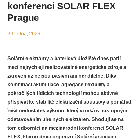
konferenci SOLAR FLEX
Prague
29 ledna, 2026
Solární elektrárny a bateriová úložiště dnes patří
mezi nejrychleji realizovatelné energetické zdroje a
zároveň už nejsou pasivní ani neřiditelné. Díky
kombinaci akumulace, agregace flexibility a
pokročilých řídicích technologií mohou aktivně
přispívat ke stabilitě elektrizační soustavy a pomáhat
řešit nedostatek výkonu, který vzniká s postupným
odstavováním uhelných elektráren. Shodují se na
tom odborníci na mezinárodní konferenci SOLAR
FLEX, kterou dnes organizují Solární asociace,