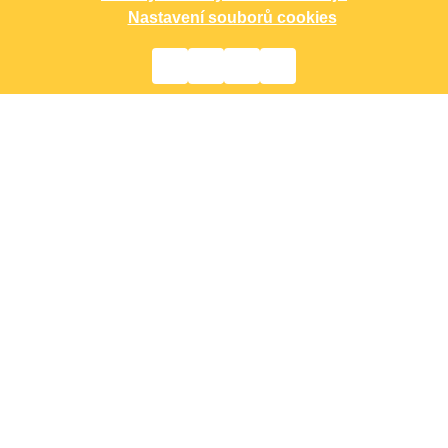
Nastavení souborů cookies