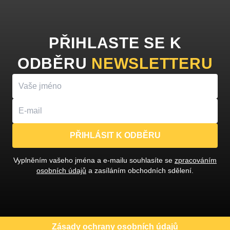
PŘIHLASTE SE K
ODBĚRU
NEWSLETTERU
PŘIHLÁSIT K ODBĚRU
Vyplněním vašeho jména a e-mailu souhlasíte se
zpracováním
osobních údajů
a zasíláním obchodních sdělení.
Zásady ochrany osobních údajů