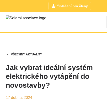
Přihlášení pro členy
VŠECHNY AKTUALITY
Jak vybrat ideální systém
elektrického vytápění do
novostavby?
17 dubna, 2024