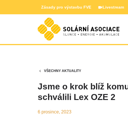
Zásady pro výstavbu FVE
Livestream
VŠECHNY AKTUALITY
Jsme o krok blíž komu
schválili Lex OZE 2
6 prosince, 2023