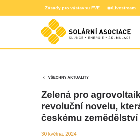
Zásady pro výstavbu FVE
Livestream
VŠECHNY AKTUALITY
Zelená pro agrovoltaik
revoluční novelu, kter
českému zemědělství
30 května, 2024