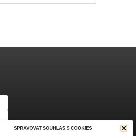
SPRAVOVAT SOUHLAS S COOKIES